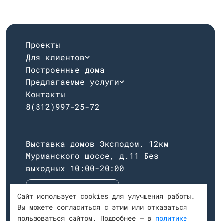
Проекты
Для клиентов
Построенные дома
Предлагаемые услуги
Контакты
8(812)997-25-72
Выставка домов Эксподом, 12км
Мурманского шоссе, д.11
Без
выходных 10:00-20:00
Построить маршрут
Сайт использует cookies для улучшения работы.
Вы можете согласиться с этим или отказаться
пользоваться сайтом. Подробнее — в
политике