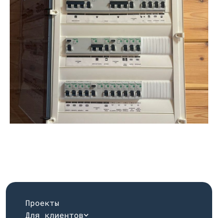
Проекты
Для клиентов