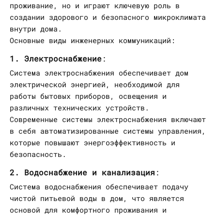
проживание, но и играют ключевую роль в
создании здорового и безопасного микроклимата
внутри дома.
Основные виды инженерных коммуникаций:
1. Электроснабжение
:
Система электроснабжения обеспечивает дом
электрической энергией, необходимой для
работы бытовых приборов, освещения и
различных технических устройств.
Современные системы электроснабжения включают
в себя автоматизированные системы управления,
которые повышают энергоэффективность и
безопасность.
2. Водоснабжение и канализация
:
Система водоснабжения обеспечивает подачу
чистой питьевой воды в дом, что является
основой для комфортного проживания и