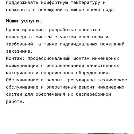
поддерживать комфортную температуру и
влажность в помещении в любое время года.
Наши услуги
:
Проектирование: разработка проектов
инженерных систем с учетом всех норм и
требований, а также индивидуальных пожеланий
заказчика.
Монтаж: профессиональный монтаж инженерных
коммуникаций с использованием качественных
материалов и современного оборудования.
Обслуживание и ремонт: регулярное техническое
обслуживание и оперативный ремонт инженерных
систем для обеспечения их бесперебойной
работы.