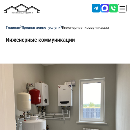
Главная
Предлагаемые услуги
Инженерные коммуникации
Инженерные коммуникации
Отправляя данные вы соглашаетесь с
условиями обработки персональных
данных
.