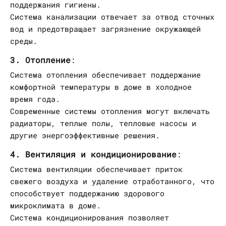
поддержания гигиены.
Система канализации отвечает за отвод сточных
вод и предотвращает загрязнение окружающей
среды.
3. Отопление
:
Система отопления обеспечивает поддержание
комфортной температуры в доме в холодное
время года.
Современные системы отопления могут включать
радиаторы, теплые полы, тепловые насосы и
другие энергоэффективные решения.
4. Вентиляция и кондиционирование
:
Система вентиляции обеспечивает приток
свежего воздуха и удаление отработанного, что
способствует поддержанию здорового
микроклимата в доме.
Система кондиционирования позволяет