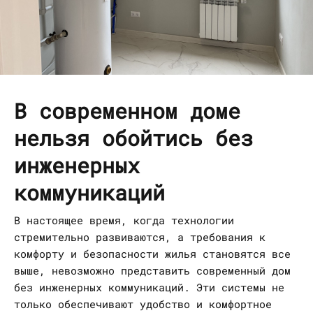
В современном доме
нельзя обойтись без
инженерных
коммуникаций
В настоящее время, когда технологии
стремительно развиваются, а требования к
комфорту и безопасности жилья становятся все
выше, невозможно представить современный дом
без инженерных коммуникаций. Эти системы не
только обеспечивают удобство и комфортное