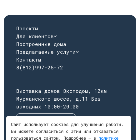
Проекты
Для клиентов
Построенные дома
Предлагаемые услуги
Контакты
8(812)997-25-72
Выставка домов Эксподом, 12км
Мурманского шоссе, д.11
Без
выходных 10:00-20:00
Построить маршрут
Сайт использует cookies для улучшения работы.
Вы можете согласиться с этим или отказаться
пользоваться сайтом. Подробнее — в
политике