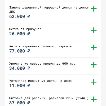
Замена деревянной террасной доски на доску
ДПК
62.000 ₽
Сетка от грызунов
26.000 ₽
Антисептирование силового каркаса
77.000 ₽
Увеличение свесов кровли до 600 мм.
34.000 ₽
Установка москитных сеток на окна
11.000 ₽
Бытовка для рабочих, размером 2х3м.(2х4м.)
37.000 ₽