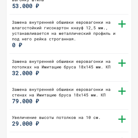
53.000 ₽
Замена внутренней обшивки евровагонки на
влагостойкий гисокартон кнауф 12,5 мм.,
устанавливается на металлический профиль и
под него рейка строганная.
0 ₽
Замена внутренней обшивки евровагонки на
потолках на Имитацию бруса 18х145 мм. КП
32.000 ₽
Замена внутренней обшивки евровагонки на
стенах на Имитацию бруса 18х145 мм. КП
79.000 ₽
Увеличение высоты потолков на 10 см.
29.000 ₽