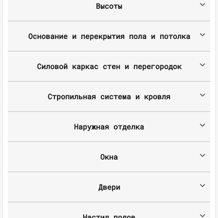
Высоты
Основание и перекрытия пола и потолка
Силовой каркас стен и перегородок
Стропильная система и кровля
Наружная отделка
Окна
Двери
Настил полов