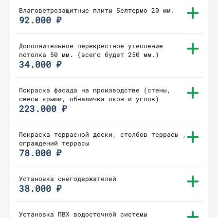
Влаговетрозащитные плиты Белтермо 20 мм.
92.000 ₽
Дополнительное перекрестное утепление
потолка 50 мм. (всего будет 250 мм.)
34.000 ₽
Покраска фасада на производстве (стены,
свесы крыши, обналичка окон и углов)
223.000 ₽
Покраска террасной доски, столбов террасы ,
ограждений террасы
78.000 ₽
Установка снегодержателей
38.000 ₽
Установка ПВХ водосточной системы