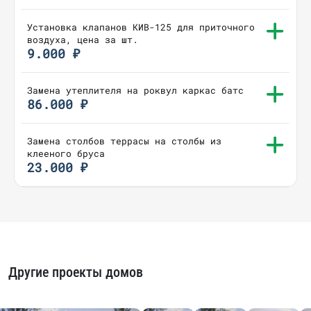
Установка клапанов КИВ-125 для приточного
воздуха, цена за шт.
9.000 ₽
Замена утеплителя на роквул каркас батс
86.000 ₽
Замена столбов террасы на столбы из
клееного бруса
23.000 ₽
Другие проекты домов