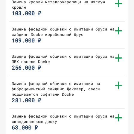
Замена кровли металлочерепицы на мягкую
кровлю
103.000 ₽
Замена фасадной обшивки с имитации бруса на
сайдинг Docke корабельный брус
109.000 ₽
Замена фасадной обшивки с имитации бруса на
ПВХ панели Docke
256.000 ₽
Замена фасадной обшивки с имитации на
фиброцементный сайдинг Дековер, свесы
подшиваются софитами Docke
281.000 ₽
Замена фасадной обшивки с имитации бруса на
скандинавскою доску
63.000 ₽