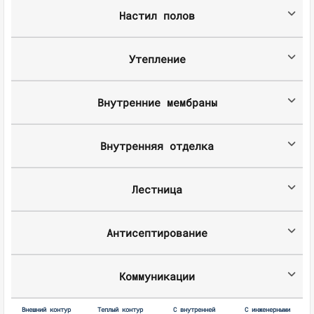
Настил полов
Утепление
Внутренние мембраны
Внутренняя отделка
Лестница
Антисептирование
Коммуникации
Внешний контур
Теплый контур
С внутренней
С инженерными