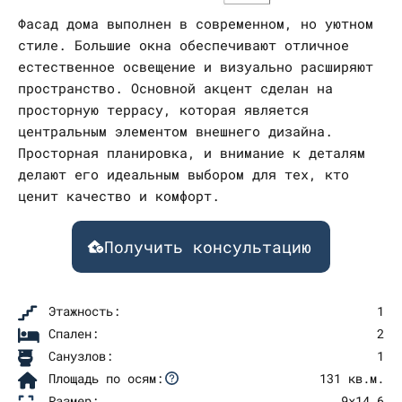
Фасад дома выполнен в современном, но уютном
стиле. Большие окна обеспечивают отличное
естественное освещение и визуально расширяют
пространство. Основной акцент сделан на
просторную террасу, которая является
центральным элементом внешнего дизайна.
Просторная планировка, и внимание к деталям
делают его идеальным выбором для тех, кто
ценит качество и комфорт.
Получить консультацию
Этажность:
1
Спален:
2
Санузлов:
1
Площадь по осям:
131 кв.м.
Размер:
9х14.6