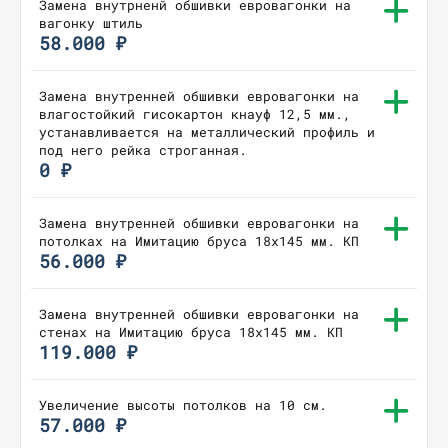
Замена внутрненй обшивки евровагонки на
вагонку штиль
58.000 ₽
Замена внутренней обшивки евровагонки на
влагостойкий гисокартон кнауф 12,5 мм.,
устанавливается на металлический профиль и
под него рейка строганная.
0 ₽
Замена внутренней обшивки евровагонки на
потолках на Имитацию бруса 18х145 мм. КП
56.000 ₽
Замена внутренней обшивки евровагонки на
стенах на Имитацию бруса 18х145 мм. КП
119.000 ₽
Увеличение высоты потолков на 10 см.
57.000 ₽