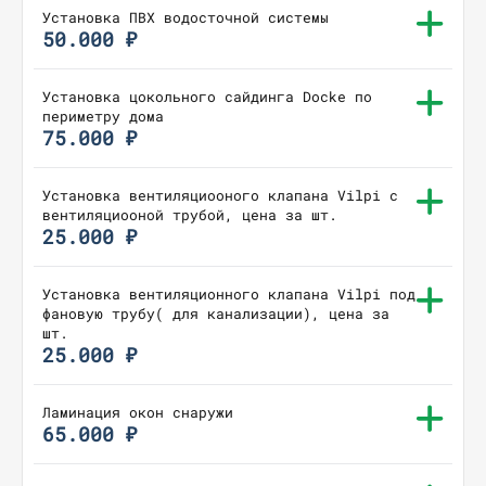
Установка ПВХ водосточной системы
50.000 ₽
Установка цокольного сайдинга Docke по
периметру дома
75.000 ₽
Установка вентиляциооного клапана Vilpi с
вентиляциооной трубой, цена за шт.
25.000 ₽
Установка вентиляционного клапана Vilpi под
фановую трубу( для канализации), цена за
шт.
25.000 ₽
Ламинация окон снаружи
65.000 ₽