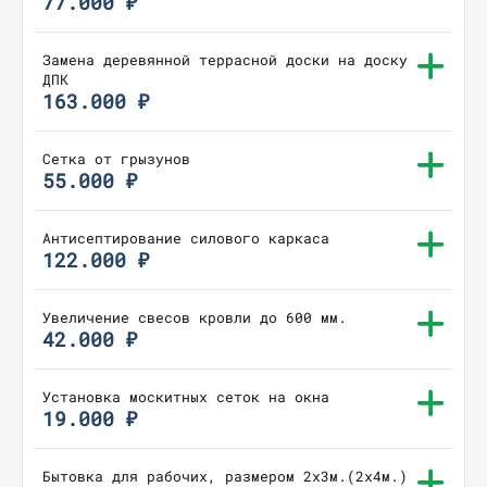
77.000 ₽
Замена деревянной террасной доски на доску
ДПК
163.000 ₽
Сетка от грызунов
55.000 ₽
Антисептирование силового каркаса
122.000 ₽
Увеличение свесов кровли до 600 мм.
42.000 ₽
Установка москитных сеток на окна
19.000 ₽
Бытовка для рабочих, размером 2х3м.(2х4м.)