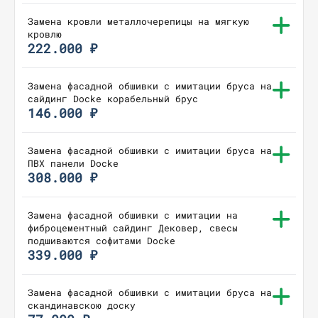
Замена кровли металлочерепицы на мягкую
кровлю
222.000 ₽
Замена фасадной обшивки с имитации бруса на
сайдинг Docke корабельный брус
146.000 ₽
Замена фасадной обшивки с имитации бруса на
ПВХ панели Docke
308.000 ₽
Замена фасадной обшивки с имитации на
фиброцементный сайдинг Дековер, свесы
подшиваются софитами Docke
339.000 ₽
Замена фасадной обшивки с имитации бруса на
скандинавскою доску