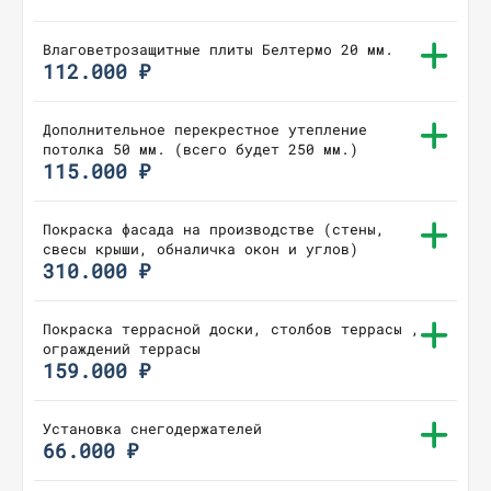
Влаговетрозащитные плиты Белтермо 20 мм.
112.000 ₽
Дополнительное перекрестное утепление
потолка 50 мм. (всего будет 250 мм.)
115.000 ₽
Покраска фасада на производстве (стены,
свесы крыши, обналичка окон и углов)
310.000 ₽
Покраска террасной доски, столбов террасы ,
ограждений террасы
159.000 ₽
Установка снегодержателей
66.000 ₽