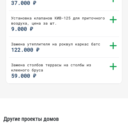
37.000 ₽
Установка клапанов КИВ-125 для приточного
воздуха, цена за шт.
9.000 ₽
Замена утеплителя на роквул каркас батс
122.000 ₽
Замена столбов террасы на столбы из
клееного бруса
59.000 ₽
Другие проекты домов