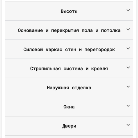
Высоты
Основание и перекрытия пола и потолка
Силовой каркас стен и перегородок
Стропильная система и кровля
Наружная отделка
Окна
Двери