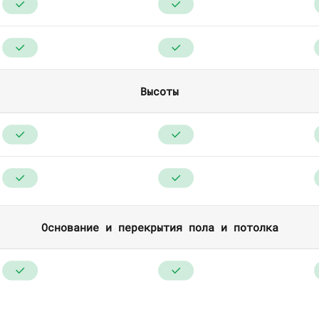
Высоты
Основание и перекрытия пола и потолка