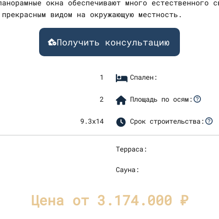
панорамные окна обеспечивают много естественного с
 прекрасным видом на окружающую местность.
Получить консультацию
1
Спален:
2
Площадь по осям:
9.3х14
Срок строительства:
Терраса:
Сауна:
Цена от 3.174.000 ₽