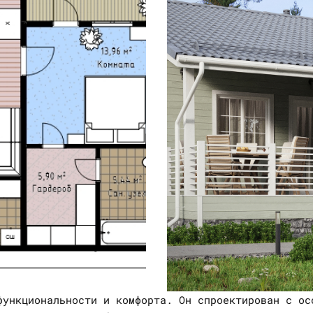
функциональности и комфорта. Он спроектирован с ос