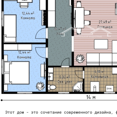
Этот дом - это сочетание современного дизайна, 