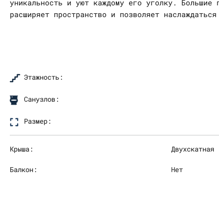
уникальность и уют каждому его уголку. Большие 
расширяет пространство и позволяет наслаждаться
Этажность:
Санузлов:
Размер:
Крыша:
Двухскатная
Балкон:
Нет