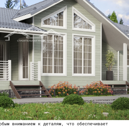
обым вниманием к деталям, что обеспечивает