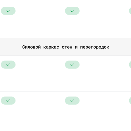
Силовой каркас стен и перегородок