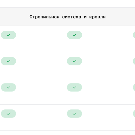
Стропильная система и кровля