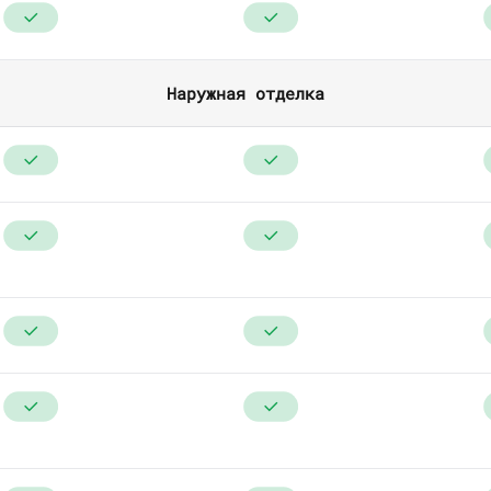
Наружная отделка