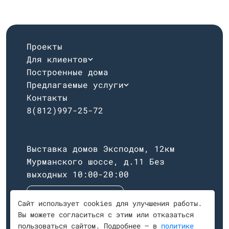
Проекты
Для клиентов
Построенные дома
Предлагаемые услуги
Контакты
8(812)997-25-72
Выставка домов Эксподом, 12км
Мурманского шоссе, д.11
Без
выходных 10:00-20:00
Построить маршрут
Сайт использует cookies для улучшения работы.
Вы можете согласиться с этим или отказаться
пользоваться сайтом. Подробнее — в
политике