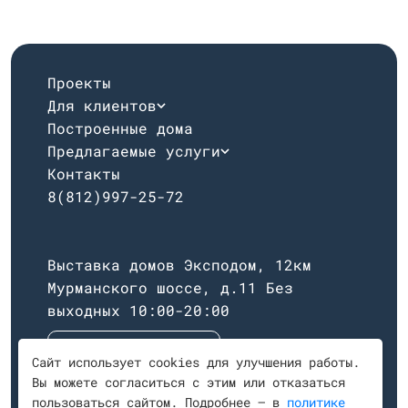
Проекты
Для клиентов
Построенные дома
Предлагаемые услуги
Контакты
8(812)997-25-72
Выставка домов Эксподом, 12км
Мурманского шоссе, д.11
Без
выходных 10:00-20:00
Построить маршрут
Сайт использует cookies для улучшения работы.
Вы можете согласиться с этим или отказаться
пользоваться сайтом. Подробнее — в
политике