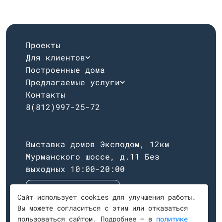
Проекты
Для клиентов
Построенные дома
Предлагаемые услуги
Контакты
8(812)997-25-72
Выставка домов Эксподом, 12км
Мурманского шоссе, д.11
Без
выходных 10:00-20:00
Построить маршрут
Сайт использует cookies для улучшения работы.
Вы можете согласиться с этим или отказаться
пользоваться сайтом. Подробнее — в
политике