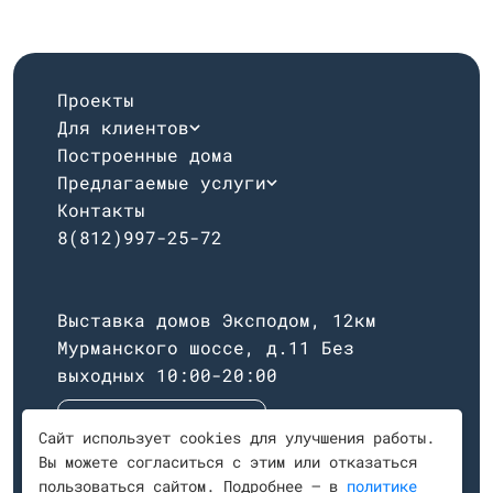
Проекты
Для клиентов
Построенные дома
Предлагаемые услуги
Контакты
8(812)997-25-72
Выставка домов Эксподом, 12км
Мурманского шоссе, д.11
Без
выходных 10:00-20:00
Построить маршрут
Сайт использует cookies для улучшения работы.
Вы можете согласиться с этим или отказаться
пользоваться сайтом. Подробнее — в
политике